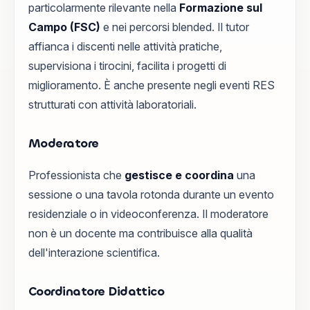
particolarmente rilevante nella
Formazione sul
Campo (FSC)
e nei percorsi blended. Il tutor
affianca i discenti nelle attività pratiche,
supervisiona i tirocini, facilita i progetti di
miglioramento. È anche presente negli eventi RES
strutturati con attività laboratoriali.
Moderatore
Professionista che
gestisce e coordina
una
sessione o una tavola rotonda durante un evento
residenziale o in videoconferenza. Il moderatore
non è un docente ma contribuisce alla qualità
dell'interazione scientifica.
Coordinatore Didattico