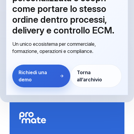
come portare lo stesso
ordine dentro processi,
delivery e controllo ECM.
Un unico ecosistema per commerciale,
formazione, operazioni e compliance.
Richiedi una
Torna
demo
all’archivio