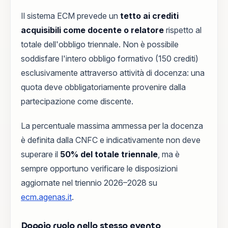
Il sistema ECM prevede un
tetto ai crediti
acquisibili come docente o relatore
rispetto al
totale dell'obbligo triennale. Non è possibile
soddisfare l'intero obbligo formativo (150 crediti)
esclusivamente attraverso attività di docenza: una
quota deve obbligatoriamente provenire dalla
partecipazione come discente.
La percentuale massima ammessa per la docenza
è definita dalla CNFC e indicativamente non deve
superare il
50% del totale triennale
, ma è
sempre opportuno verificare le disposizioni
aggiornate nel triennio 2026–2028 su
ecm.agenas.it
.
Doppio ruolo nello stesso evento