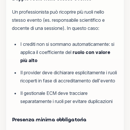
Un professionista può ricoprire più ruoli nello
stesso evento (es. responsabile scientifico e
docente di una sessione). In questo caso:
I crediti non si sommano automaticamente: si
applica il coefficiente del
ruolo con valore
più alto
Il provider deve dichiarare esplicitamente i ruoli
ricoperti in fase di accreditamento dell'evento
Il gestionale ECM deve tracciare
separatamente i ruoli per evitare duplicazioni
Presenza minima obbligatoria