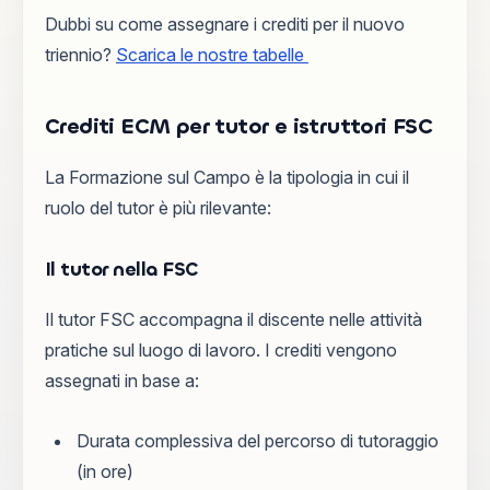
Dubbi su come assegnare i crediti per il nuovo
triennio?
Scarica le nostre tabelle
Crediti ECM per tutor e istruttori FSC
La Formazione sul Campo è la tipologia in cui il
ruolo del tutor è più rilevante:
Il tutor nella FSC
Il tutor FSC accompagna il discente nelle attività
pratiche sul luogo di lavoro. I crediti vengono
assegnati in base a:
Durata complessiva del percorso di tutoraggio
(in ore)