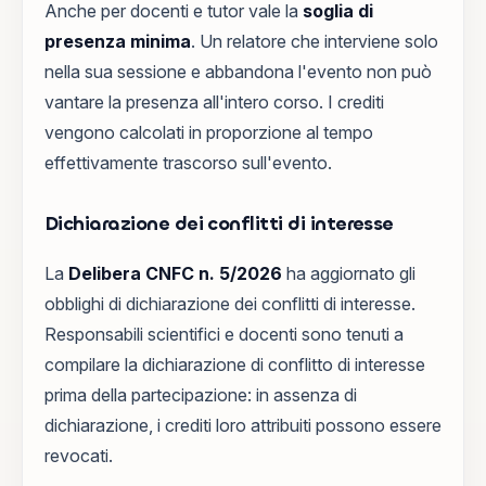
Anche per docenti e tutor vale la
soglia di
presenza minima
. Un relatore che interviene solo
nella sua sessione e abbandona l'evento non può
vantare la presenza all'intero corso. I crediti
vengono calcolati in proporzione al tempo
effettivamente trascorso sull'evento.
Dichiarazione dei conflitti di interesse
La
Delibera CNFC n. 5/2026
ha aggiornato gli
obblighi di dichiarazione dei conflitti di interesse.
Responsabili scientifici e docenti sono tenuti a
compilare la dichiarazione di conflitto di interesse
prima della partecipazione: in assenza di
dichiarazione, i crediti loro attribuiti possono essere
revocati.