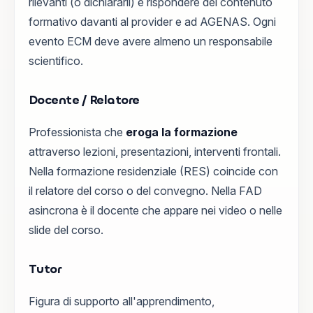
rilevanti (o dichiararli) e rispondere del contenuto
formativo davanti al provider e ad AGENAS. Ogni
evento ECM deve avere almeno un responsabile
scientifico.
Docente / Relatore
Professionista che
eroga la formazione
attraverso lezioni, presentazioni, interventi frontali.
Nella formazione residenziale (RES) coincide con
il relatore del corso o del convegno. Nella FAD
asincrona è il docente che appare nei video o nelle
slide del corso.
Tutor
Figura di supporto all'apprendimento,