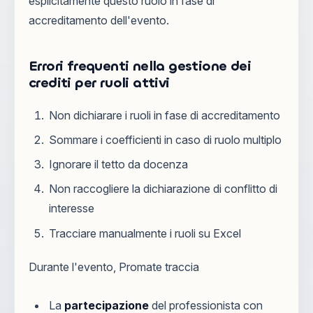
esplicitamente questo ruolo in fase di
accreditamento dell'evento.
Errori frequenti nella gestione dei
crediti per ruoli attivi
Non dichiarare i ruoli in fase di accreditamento
Sommare i coefficienti in caso di ruolo multiplo
Ignorare il tetto da docenza
Non raccogliere la dichiarazione di conflitto di
interesse
Tracciare manualmente i ruoli su Excel
Durante l'evento, Promate traccia
La
partecipazione
del professionista con