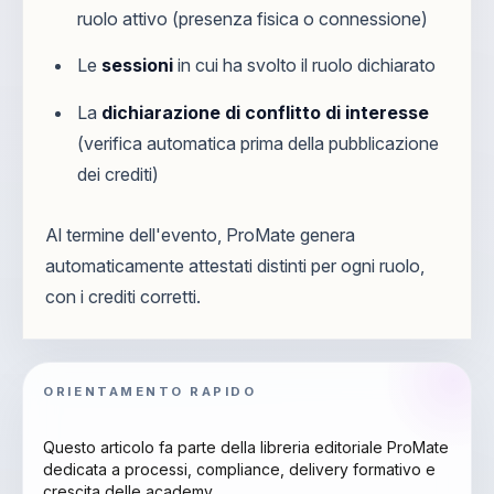
ruolo attivo (presenza fisica o connessione)
Le
sessioni
in cui ha svolto il ruolo dichiarato
La
dichiarazione di conflitto di interesse
(verifica automatica prima della pubblicazione
dei crediti)
Al termine dell'evento, ProMate genera
automaticamente attestati distinti per ogni ruolo,
con i crediti corretti.
ORIENTAMENTO RAPIDO
Questo articolo fa parte della libreria editoriale ProMate
dedicata a processi, compliance, delivery formativo e
crescita delle academy.