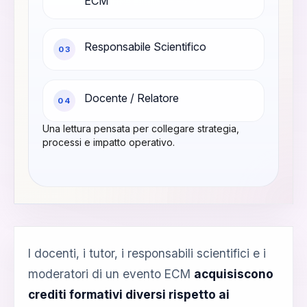
ECM
Responsabile Scientifico
0
3
Docente / Relatore
0
4
Una lettura pensata per collegare strategia,
processi e impatto operativo.
I docenti, i tutor, i responsabili scientifici e i
moderatori di un evento ECM
acquisiscono
crediti formativi diversi rispetto ai