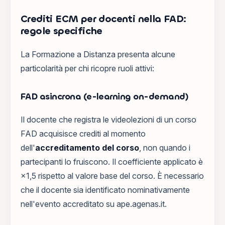
Crediti ECM per docenti nella FAD:
regole specifiche
La Formazione a Distanza presenta alcune
particolarità per chi ricopre ruoli attivi:
FAD asincrona (e-learning on-demand)
Il docente che registra le videolezioni di un corso
FAD acquisisce crediti al momento
dell'
accreditamento del corso
, non quando i
partecipanti lo fruiscono. Il coefficiente applicato è
×1,5 rispetto al valore base del corso. È necessario
che il docente sia identificato nominativamente
nell'evento accreditato su ape.agenas.it.