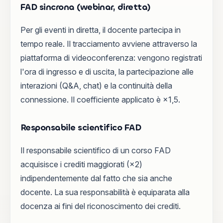
FAD sincrona (webinar, diretta)
Per gli eventi in diretta, il docente partecipa in
tempo reale. Il tracciamento avviene attraverso la
piattaforma di videoconferenza: vengono registrati
l'ora di ingresso e di uscita, la partecipazione alle
interazioni (Q&A, chat) e la continuità della
connessione. Il coefficiente applicato è ×1,5.
Responsabile scientifico FAD
Il responsabile scientifico di un corso FAD
acquisisce i crediti maggiorati (×2)
indipendentemente dal fatto che sia anche
docente. La sua responsabilità è equiparata alla
docenza ai fini del riconoscimento dei crediti.