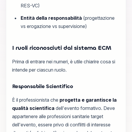
RES-VC)
Entità della responsabilità
(progettazione
vs erogazione vs supervisione)
I ruoli riconosciuti dal sistema ECM
Prima di entrare nei numeri, è utile chiarire cosa si
intende per ciascun ruolo.
Responsabile Scientifico
È il professionista che
progetta e garantisce la
qualità scientifica
dell'evento formativo. Deve
appartenere alle professioni sanitarie target
dell'evento, essere privo di conflitti di interesse