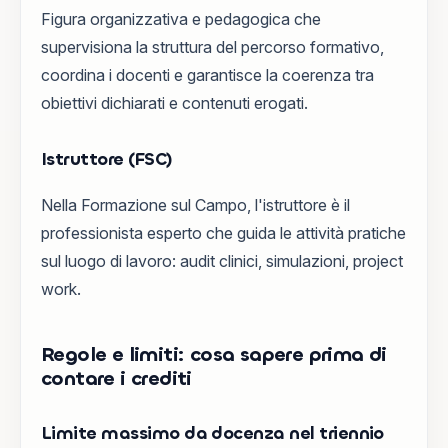
Figura organizzativa e pedagogica che
supervisiona la struttura del percorso formativo,
coordina i docenti e garantisce la coerenza tra
obiettivi dichiarati e contenuti erogati.
Istruttore (FSC)
Nella Formazione sul Campo, l'istruttore è il
professionista esperto che guida le attività pratiche
sul luogo di lavoro: audit clinici, simulazioni, project
work.
Regole e limiti: cosa sapere prima di
contare i crediti
Limite massimo da docenza nel triennio